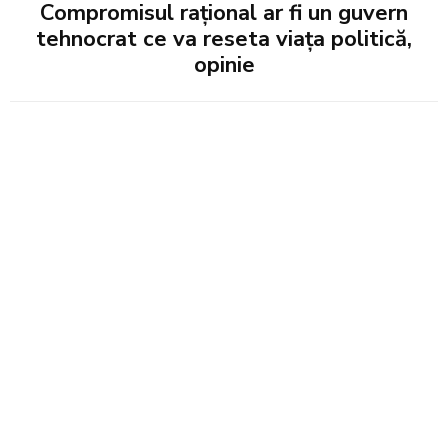
Compromisul rațional ar fi un guvern
tehnocrat ce va reseta viața politică,
opinie