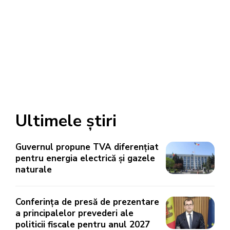
Ultimele știri
Guvernul propune TVA diferențiat
pentru energia electrică și gazele
naturale
Conferința de presă de prezentare
a principalelor prevederi ale
politicii fiscale pentru anul 2027