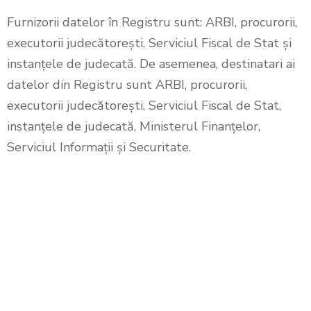
Furnizorii datelor în Registru sunt: ARBI, procurorii,
executorii judecătorești, Serviciul Fiscal de Stat și
instanțele de judecată. De asemenea, destinatari ai
datelor din Registru sunt ARBI, procurorii,
executorii judecătorești, Serviciul Fiscal de Stat,
instanțele de judecată, Ministerul Finanțelor,
Serviciul Informații și Securitate.