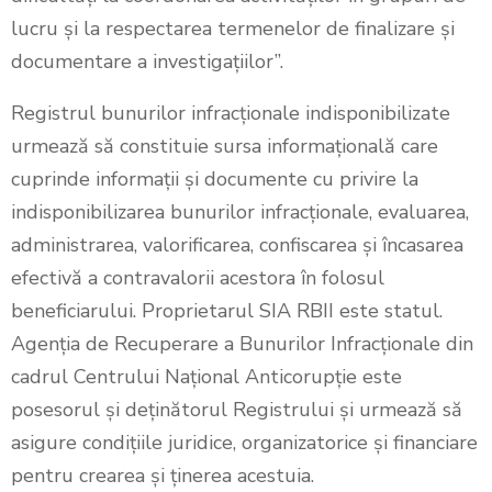
lucru și la respectarea termenelor de finalizare și
documentare a investigațiilor”.
Registrul bunurilor infracționale indisponibilizate
urmează să constituie sursa informațională care
cuprinde informații și documente cu privire la
indisponibilizarea bunurilor infracționale, evaluarea,
administrarea, valorificarea, confiscarea și încasarea
efectivă a contravalorii acestora în folosul
beneficiarului. Proprietarul SIA RBII este statul.
Agenția de Recuperare a Bunurilor Infracționale din
cadrul Centrului Național Anticorupție este
posesorul și deținătorul Registrului și urmează să
asigure condițiile juridice, organizatorice și financiare
pentru crearea și ținerea acestuia.