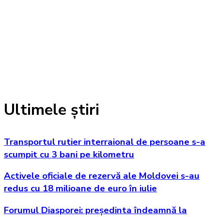
Ultimele știri
Transportul rutier interraional de persoane s-a
scumpit cu 3 bani pe kilometru
Activele oficiale de rezervă ale Moldovei s-au
redus cu 18 milioane de euro în iulie
Forumul Diasporei: președinta îndeamnă la