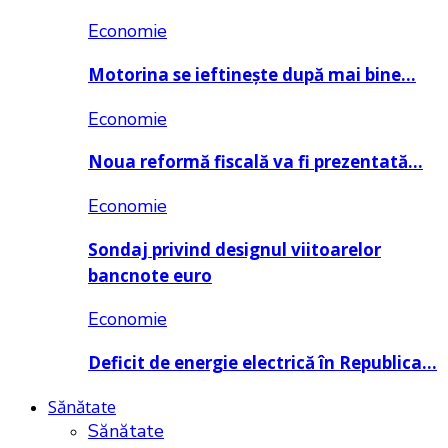
Economie
Motorina se ieftinește după mai bine…
Economie
Noua reformă fiscală va fi prezentată…
Economie
Sondaj privind designul viitoarelor
bancnote euro
Economie
Deficit de energie electrică în Republica…
Sănătate
Sănătate