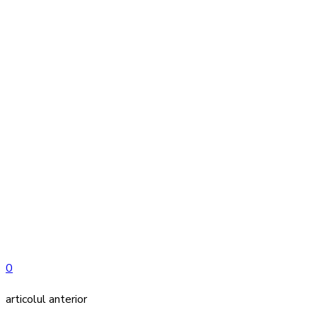
0
articolul anterior