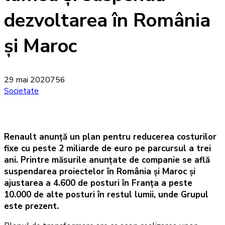
dezvoltarea în România
și Maroc
29 mai 2020
756
Societate
Renault anunță un plan pentru reducerea costurilor
fixe cu peste 2 miliarde de euro pe parcursul a trei
ani. Printre măsurile anunțate de companie se află
suspendarea proiectelor în România și Maroc și
ajustarea a 4.600 de posturi în Franța a peste
10.000 de alte posturi în restul lumii, unde Grupul
este prezent.