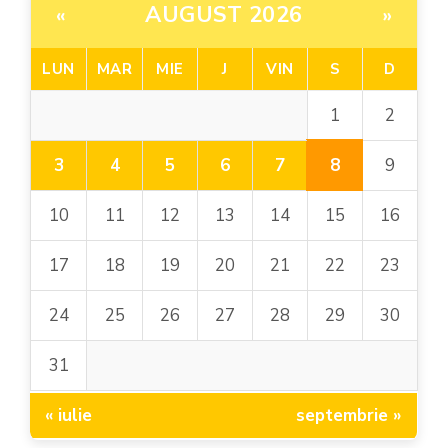
AUGUST 2026
«
»
LUN
MAR
MIE
J
VIN
S
D
1
2
8
3
4
5
6
7
9
10
11
12
13
14
15
16
17
18
19
20
21
22
23
24
25
26
27
28
29
30
31
« iulie
septembrie »