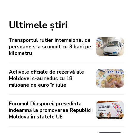
Ultimele știri
Transportul rutier interraional de
persoane s-a scumpit cu 3 bani pe
kilometru
Activele oficiale de rezervă ale
Moldovei s-au redus cu 18
milioane de euro în iulie
Forumul Diasporei: președinta
îndeamnă la promovarea Republicii
Moldova în statele UE