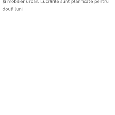
și mobilier urban. Lucrările sunt planificate pentru
două luni.