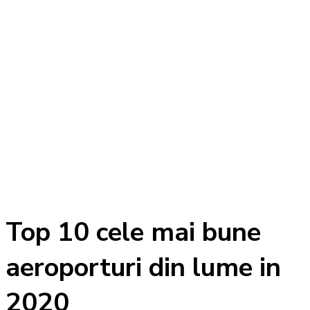
Top 10 cele mai bune
aeroporturi din lume in
2020