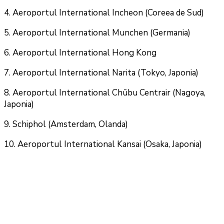
4. Aeroportul International Incheon (Coreea de Sud)
5. Aeroportul International Munchen (Germania)
6. Aeroportul International Hong Kong
7. Aeroportul International Narita (Tokyo, Japonia)
8. Aeroportul International Chūbu Centrair (Nagoya,
Japonia)
9. Schiphol (Amsterdam, Olanda)
10. Aeroportul International Kansai (Osaka, Japonia)