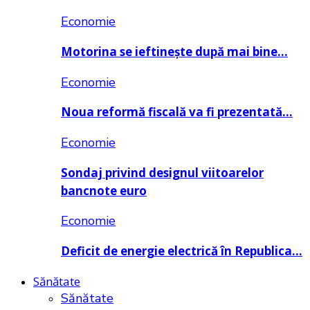
Economie
Motorina se ieftinește după mai bine…
Economie
Noua reformă fiscală va fi prezentată…
Economie
Sondaj privind designul viitoarelor
bancnote euro
Economie
Deficit de energie electrică în Republica…
Sănătate
Sănătate