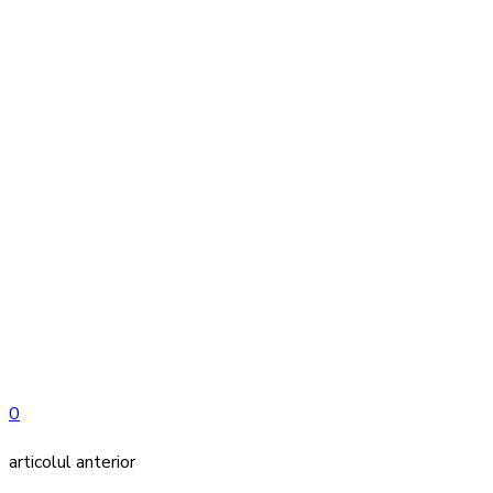
0
articolul anterior