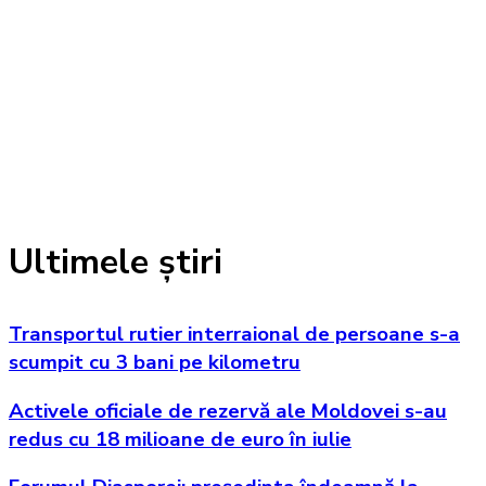
Ultimele știri
Transportul rutier interraional de persoane s-a
scumpit cu 3 bani pe kilometru
Activele oficiale de rezervă ale Moldovei s-au
redus cu 18 milioane de euro în iulie