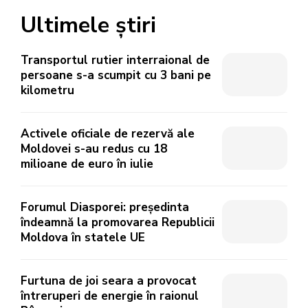
Ultimele știri
Transportul rutier interraional de
persoane s-a scumpit cu 3 bani pe
kilometru
Activele oficiale de rezervă ale
Moldovei s-au redus cu 18
milioane de euro în iulie
Forumul Diasporei: președinta
îndeamnă la promovarea Republicii
Moldova în statele UE
Furtuna de joi seara a provocat
întreruperi de energie în raionul