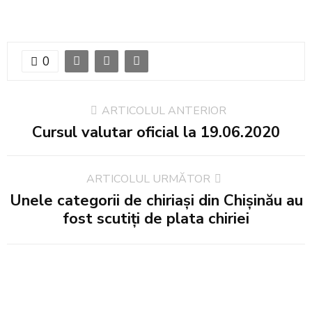
0
ARTICOLUL ANTERIOR
Cursul valutar oficial la 19.06.2020
ARTICOLUL URMĂTOR
Unele categorii de chiriași din Chișinău au
fost scutiți de plata chiriei