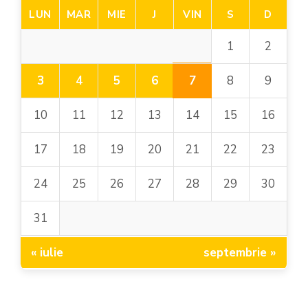
LUN
MAR
MIE
J
VIN
S
D
1
2
7
3
4
5
6
8
9
10
11
12
13
14
15
16
17
18
19
20
21
22
23
24
25
26
27
28
29
30
31
« iulie
septembrie »