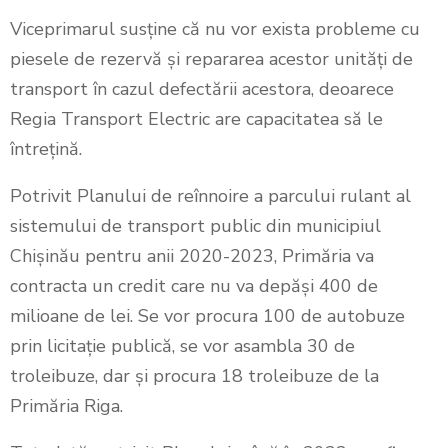
Viceprimarul susține că nu vor exista probleme cu
piesele de rezervă și repararea acestor unități de
transport în cazul defectării acestora, deoarece
Regia Transport Electric are capacitatea să le
întrețină.
Potrivit Planului de reînnoire a parcului rulant al
sistemului de transport public din municipiul
Chișinău pentru anii 2020-2023, Primăria va
contracta un credit care nu va depăși 400 de
milioane de lei. Se vor procura 100 de autobuze
prin licitație publică, se vor asambla 30 de
troleibuze, dar și procura 18 troleibuze de la
Primăria Riga.