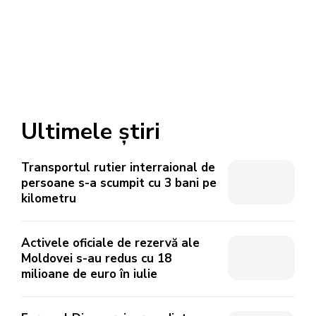
Ultimele știri
Transportul rutier interraional de
persoane s-a scumpit cu 3 bani pe
kilometru
Activele oficiale de rezervă ale
Moldovei s-au redus cu 18
milioane de euro în iulie