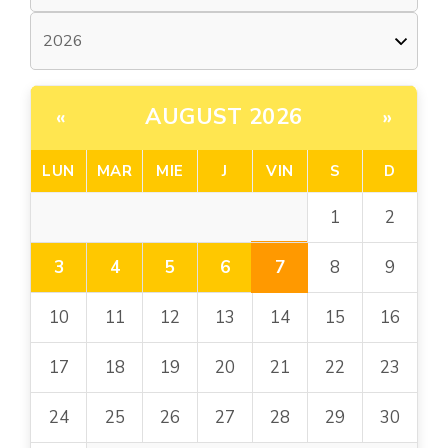
AUGUST 2026
«
»
LUN
MAR
MIE
J
VIN
S
D
1
2
7
3
4
5
6
8
9
10
11
12
13
14
15
16
17
18
19
20
21
22
23
24
25
26
27
28
29
30