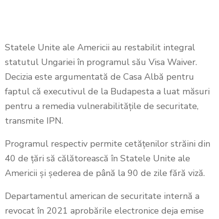
Statele Unite ale Americii au restabilit integral
statutul Ungariei în programul său Visa Waiver.
Decizia este argumentată de Casa Albă pentru
faptul că executivul de la Budapesta a luat măsuri
pentru a remedia vulnerabilitățile de securitate,
transmite IPN.
Programul respectiv permite cetățenilor străini din
40 de țări să călătorească în Statele Unite ale
Americii și șederea de până la 90 de zile fără viză.
Departamentul american de securitate internă a
revocat în 2021 aprobările electronice deja emise