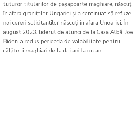
tuturor titularilor de pașapoarte maghiare, născuți
în afara granițelor Ungariei și a continuat să refuze
noi cereri solicitanților născuți în afara Ungariei. În
august 2023, liderul de atunci de la Casa Albă, Joe
Biden, a redus perioada de valabilitate pentru
călătorii maghiari de la doi ani la un an.