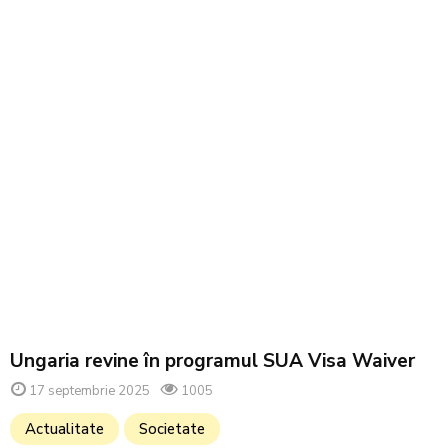
Ungaria revine în programul SUA Visa Waiver
17 septembrie 2025
1005
Actualitate
Societate