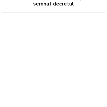
semnat decretul