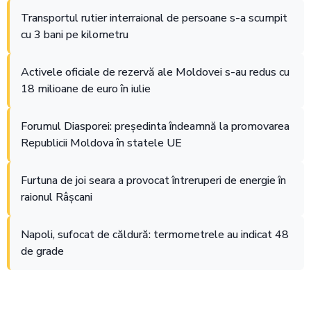
Transportul rutier interraional de persoane s-a scumpit
cu 3 bani pe kilometru
Activele oficiale de rezervă ale Moldovei s-au redus cu
18 milioane de euro în iulie
Forumul Diasporei: președinta îndeamnă la promovarea
Republicii Moldova în statele UE
Furtuna de joi seara a provocat întreruperi de energie în
raionul Râșcani
Napoli, sufocat de căldură: termometrele au indicat 48
de grade