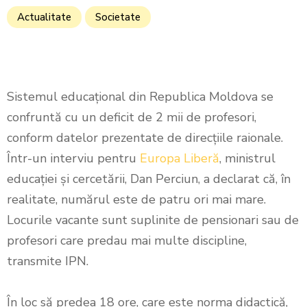
Actualitate
Societate
Sistemul educațional din Republica Moldova se
confruntă cu un deficit de 2 mii de profesori,
conform datelor prezentate de direcțiile raionale.
Într-un interviu pentru
Europa Liberă
, ministrul
educației și cercetării, Dan Perciun, a declarat că, în
realitate, numărul este de patru ori mai mare.
Locurile vacante sunt suplinite de pensionari sau de
profesori care predau mai multe discipline,
transmite IPN.
În loc să predea 18 ore, care este norma didactică,