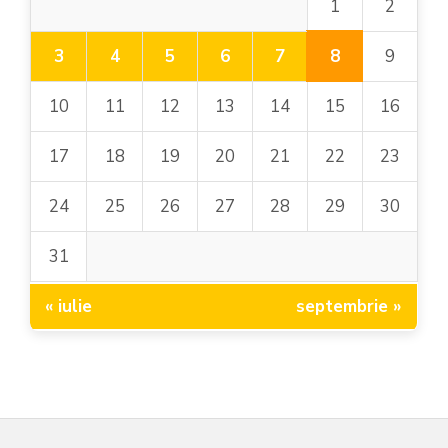
1
2
8
3
4
5
6
7
9
10
11
12
13
14
15
16
17
18
19
20
21
22
23
24
25
26
27
28
29
30
31
« iulie
septembrie »