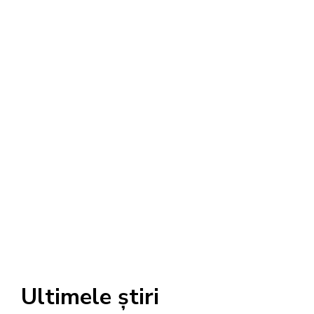
Ultimele știri