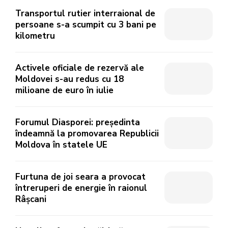
Transportul rutier interraional de
persoane s-a scumpit cu 3 bani pe
kilometru
Activele oficiale de rezervă ale
Moldovei s-au redus cu 18
milioane de euro în iulie
Forumul Diasporei: președinta
îndeamnă la promovarea Republicii
Moldova în statele UE
Furtuna de joi seara a provocat
întreruperi de energie în raionul
Râșcani