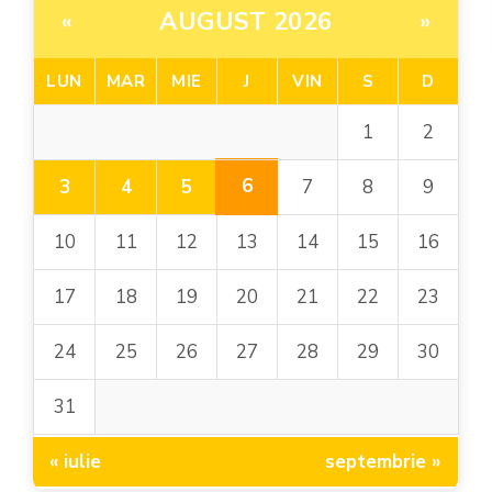
AUGUST 2026
«
»
LUN
MAR
MIE
J
VIN
S
D
1
2
6
3
4
5
7
8
9
10
11
12
13
14
15
16
17
18
19
20
21
22
23
24
25
26
27
28
29
30
31
« iulie
septembrie »