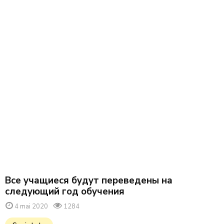
Все учащиеся будут переведены на
следующий год обучения
4 mai 2020
1284