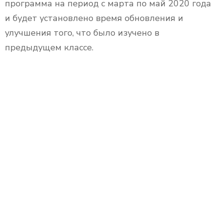
программа на период с марта по май 2020 года
и будет установлено время обновления и
улучшения того, что было изучено в
предыдущем классе.