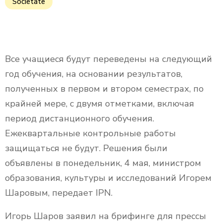
Societate
Все учащиеся будут переведены на следующий
год обучения, на основании результатов,
полученных в первом и втором семестрах, по
крайней мере, с двумя отметками, включая
период дистанционного обучения.
Ежеквартальные контрольные работы
защищаться не будут. Решения были
объявлены в понедельник, 4 мая, министром
образования, культуры и исследований Игорем
Шаровым, передает IPN.
Игорь Шаров заявил на брифинге для прессы