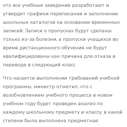
что все учебные заведения разработают и
утвердят графики переписания и заполнения
школьных каталогов на основании временных
записей. Записи о пропусках будут сделаны
только из-за болезни, а пропуски учащихся во
время дистанционного обучения не будут
квалифицированы как причина для отказа в
переводе в следующий класс.
Что касается выполнения требований учебной
программы, министр отметил, что с
возобновлением учебного процесса в новом
учебном году будет проведен анализ по
каждому школьному предмету и классу, в какой
степени была выполнена предметная