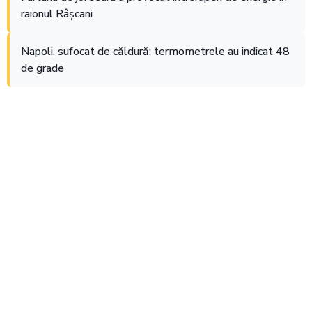
raionul Râșcani
Napoli, sufocat de căldură: termometrele au indicat 48
de grade