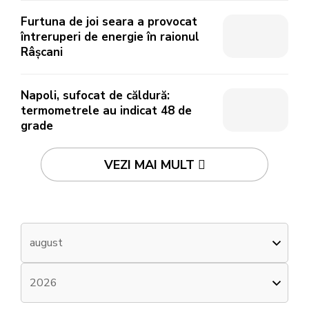
Furtuna de joi seara a provocat
întreruperi de energie în raionul
Râșcani
Napoli, sufocat de căldură:
termometrele au indicat 48 de
grade
VEZI MAI MULT