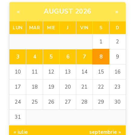
AUGUST 2026
«
»
LUN
MAR
MIE
J
VIN
S
D
1
2
8
3
4
5
6
7
9
10
11
12
13
14
15
16
17
18
19
20
21
22
23
24
25
26
27
28
29
30
31
« iulie
septembrie »