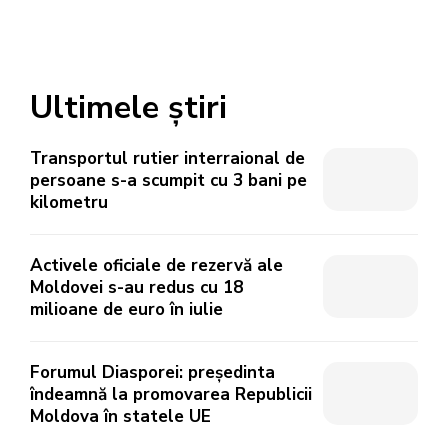
Ultimele știri
Transportul rutier interraional de
persoane s-a scumpit cu 3 bani pe
kilometru
Activele oficiale de rezervă ale
Moldovei s-au redus cu 18
milioane de euro în iulie
Forumul Diasporei: președinta
îndeamnă la promovarea Republicii
Moldova în statele UE