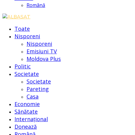
Română
Toate
Nisporeni
Nisporeni
Emisiuni TV
Moldova Plus
Politic
Societate
Societate
Pareting
Casa
Economie
Sănătate
Internațional
Donează
Română