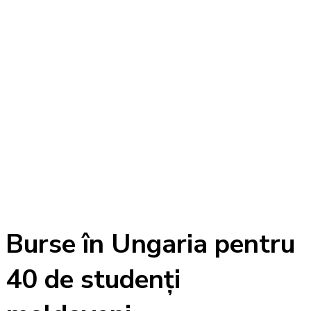
Burse în Ungaria pentru
40 de studenți