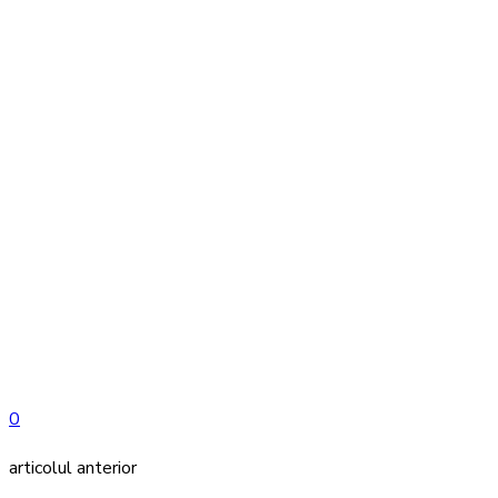
0
articolul anterior