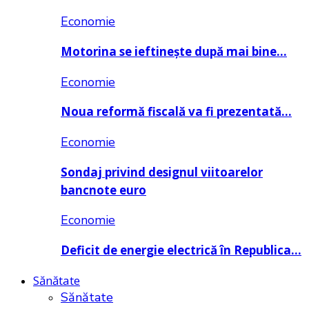
Economie
Motorina se ieftinește după mai bine…
Economie
Noua reformă fiscală va fi prezentată…
Economie
Sondaj privind designul viitoarelor
bancnote euro
Economie
Deficit de energie electrică în Republica…
Sănătate
Sănătate