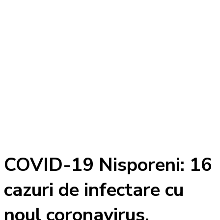
COVID-19 Nisporeni: 16
cazuri de infectare cu
noul coronavirus,