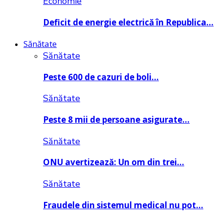
Economie
Deficit de energie electrică în Republica…
Sănătate
Sănătate
Peste 600 de cazuri de boli…
Sănătate
Peste 8 mii de persoane asigurate…
Sănătate
ONU avertizează: Un om din trei…
Sănătate
Fraudele din sistemul medical nu pot…