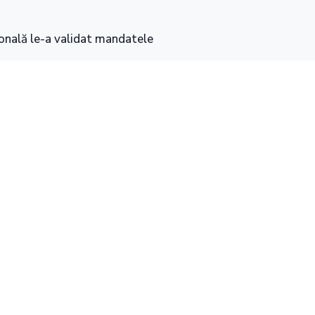
ională le-a validat mandatele