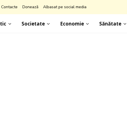
Contacte
Donează
Albasat pe social media
tic
Societate
Economie
Sănătate