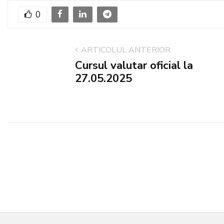
0
ARTICOLUL ANTERIOR
Cursul valutar oficial la
27.05.2025