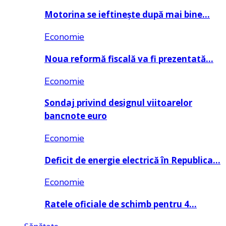
Motorina se ieftinește după mai bine…
Economie
Noua reformă fiscală va fi prezentată…
Economie
Sondaj privind designul viitoarelor
bancnote euro
Economie
Deficit de energie electrică în Republica…
Economie
Ratele oficiale de schimb pentru 4…