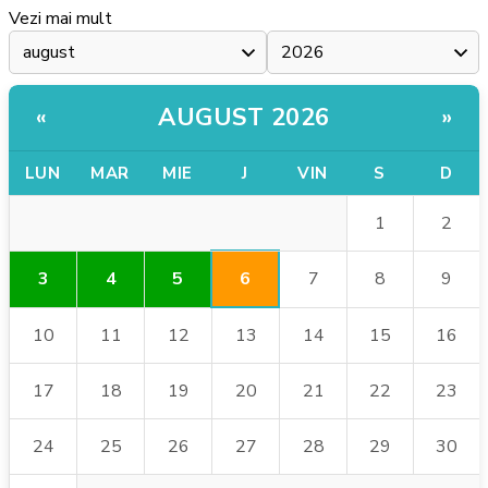
Vezi mai mult
AUGUST 2026
«
»
LUN
MAR
MIE
J
VIN
S
D
1
2
6
3
4
5
7
8
9
10
11
12
13
14
15
16
17
18
19
20
21
22
23
24
25
26
27
28
29
30