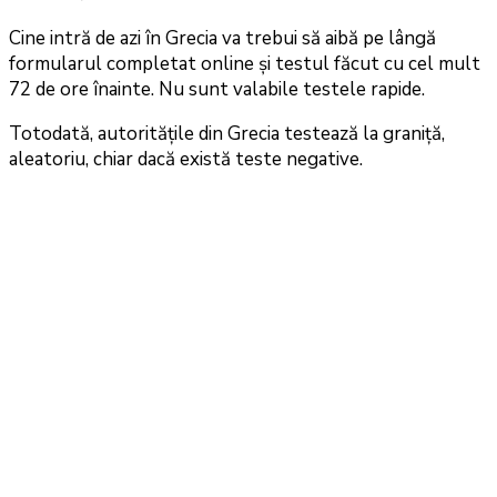
Cine intră de azi în Grecia va trebui să aibă pe lângă
formularul completat online și testul făcut cu cel mult
72 de ore înainte. Nu sunt valabile testele rapide.
Totodată, autoritățile din Grecia testează la graniță,
aleatoriu, chiar dacă există teste negative.