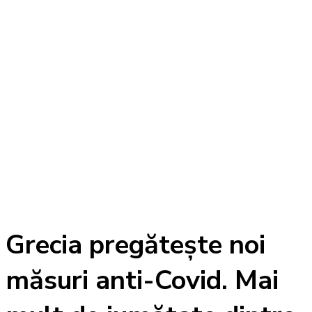
Grecia pregătește noi
măsuri anti-Covid. Mai