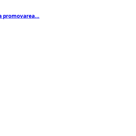
 la promovarea…