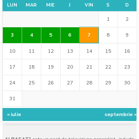
LUN
MAR
MIE
J
VIN
S
D
1
2
7
3
4
5
6
8
9
10
11
12
13
14
15
16
17
18
19
20
21
22
23
24
25
26
27
28
29
30
31
« iulie
septembrie »