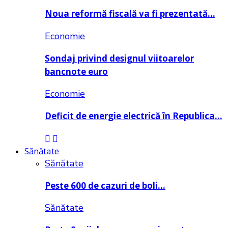
Noua reformă fiscală va fi prezentată…
Economie
Sondaj privind designul viitoarelor
bancnote euro
Economie
Deficit de energie electrică în Republica…
Sănătate
Sănătate
Peste 600 de cazuri de boli…
Sănătate