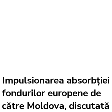
Impulsionarea absorbției
fondurilor europene de
către Moldova, discutată