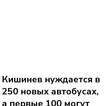
Кишинев нуждается в
250 новых автобусах,
а первые 100 могут