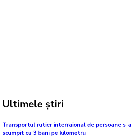
Ultimele știri
Transportul rutier interraional de persoane s-a
scumpit cu 3 bani pe kilometru