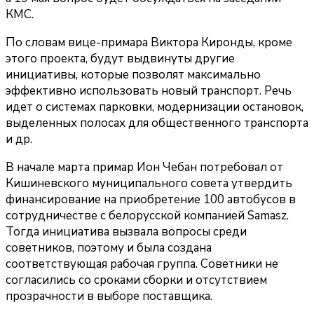
КМС.
По словам вице-примара Виктора Киронды, кроме
этого проекта, будут выдвинуты другие
инициативы, которые позволят максимально
эффективно использовать новый транспорт. Речь
идет о системах парковки, модернизации остановок,
выделенных полосах для общественного транспорта
и др.
В начале марта примар Ион Чебан потребовал от
Кишиневского муниципального совета утвердить
финансирование на приобретение 100 автобусов в
сотрудничестве с белорусской компанией Samasz.
Тогда инициатива вызвала вопросы среди
советников, поэтому и была создана
соответствующая рабочая группа. Советники не
согласились со сроками сборки и отсутствием
прозрачности в выборе поставщика.