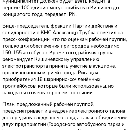
муниципалитет должен будет взять кредит, а
первые 100 единиц могут прибыть в Кишинев до
конца этого года, передает IPN.
Вице-председатель фракции Партии действия и
солидарности в КМС Александр Трубка отметил на
пресс-конференции, что по оценкам рабочей группы,
только для обеспечения пригородов необходимо
150-155 автобусов. Кроме того, рабочая группа
рекомендует Кишиневскому управлению
электротранспорта принять участие в аукционе,
организованном мэрией города Рига для
приобретения 18 шарнирно-сочленённых
троллейбусов, которые были использованы, но
находятся в очень хорошем состоянии.
План, предложенный рабочей группой,
предусматривает и внедрение электронного талона
до середины следующего года, а также объединение
двух предприятий (Городского автобусного парка и