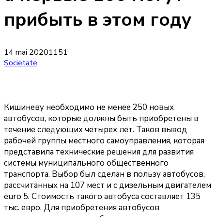
прибыть в этом году
14 mai 2020
1151
Societate
Кишиневу необходимо не менее 250 новых
автобусов, которые должны быть приобретены в
течение следующих четырех лет. Таков вывод
рабочей группы местного самоуправления, которая
представила технические решения для развития
системы муниципального общественного
транспорта. Выбор был сделан в пользу автобусов,
рассчитанных на 107 мест и с дизельным двигателем
euro 5. Стоимость такого автобуса составляет 135
тыс. евро. Для приобретения автобусов