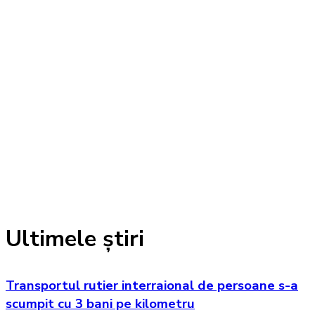
Ultimele știri
Transportul rutier interraional de persoane s-a
scumpit cu 3 bani pe kilometru