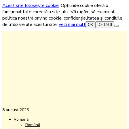
Acest site folosește cookie
. Opțiunile cookie oferă o
funcționalitate corectă a site-ului. Vă rugăm să examinați
politica noastră privind cookie, confidențialitatea și condițiile
de utilizare ale acestui site.
vezi mai mult
OK
DETALII
8 august 2026
Română
Română