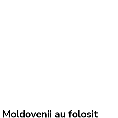
Moldovenii au folosit