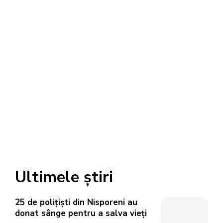
Ultimele știri
25 de polițiști din Nisporeni au
donat sânge pentru a salva vieți