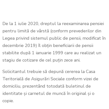
De la 1 iulie 2020, dreptul la reexaminarea pensiei
pentru limită de vârstă (conform prevederilor din
Legea privind sistemul public de pensii, modificat în
decembrie 2019) îl obţin beneficiarii de pensii
stabilite după 1 ianuarie 1999 care au realizat un
stagiu de cotizare de cel puţin zece ani.
Solicitantul trebuie să depună cererea la Casa
Teritorială de Asigurări Sociale conform vizei de
domiciliu, prezentând totodată buletinul de
identitate şi carnetul de muncă în original și o
copie.