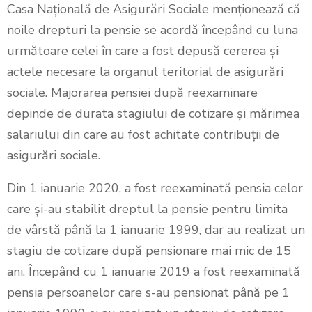
Casa Națională de Asigurări Sociale menționează că
noile drepturi la pensie se acordă începând cu luna
următoare celei în care a fost depusă cererea şi
actele necesare la organul teritorial de asigurări
sociale. Majorarea pensiei după reexaminare
depinde de durata stagiului de cotizare şi mărimea
salariului din care au fost achitate contribuţii de
asigurări sociale.
Din 1 ianuarie 2020, a fost reexaminată pensia celor
care și-au stabilit dreptul la pensie pentru limita
de vârstă până la 1 ianuarie 1999, dar au realizat un
stagiu de cotizare după pensionare mai mic de 15
ani. Începând cu 1 ianuarie 2019 a fost reexaminată
pensia persoanelor care s-au pensionat până pe 1