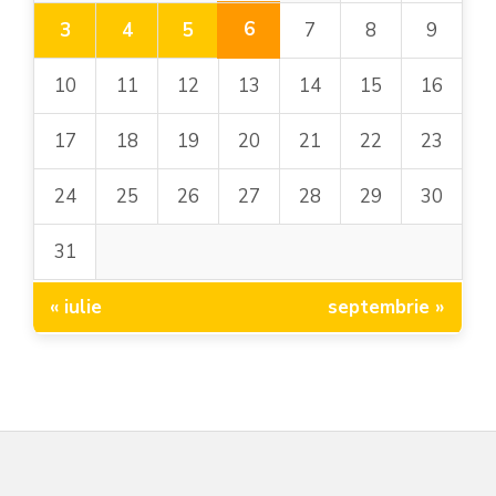
6
3
4
5
7
8
9
10
11
12
13
14
15
16
17
18
19
20
21
22
23
24
25
26
27
28
29
30
31
« iulie
septembrie »