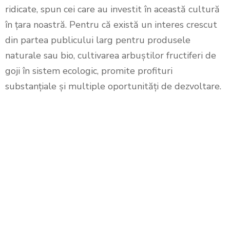
ridicate, spun cei care au investit în această cultură
în țara noastră. Pentru că există un interes crescut
din partea publicului larg pentru produsele
naturale sau bio, cultivarea arbuștilor fructiferi de
goji în sistem ecologic, promite profituri
substanțiale și multiple oportunități de dezvoltare.