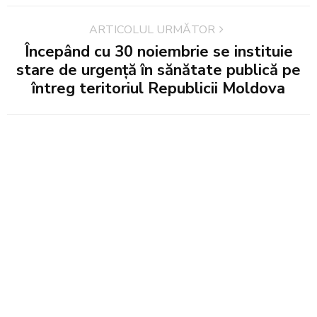
ARTICOLUL URMĂTOR
Începând cu 30 noiembrie se instituie
stare de urgență în sănătate publică pe
întreg teritoriul Republicii Moldova