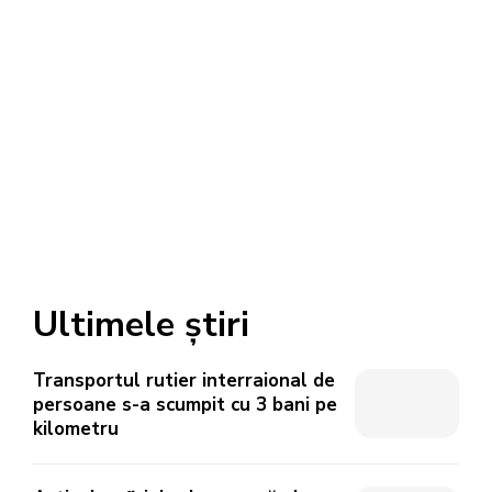
Ultimele știri
Transportul rutier interraional de
persoane s-a scumpit cu 3 bani pe
kilometru